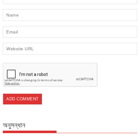
অনুসন্ধান