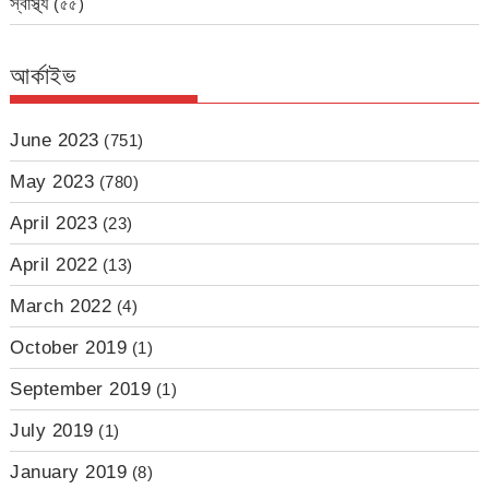
স্বাস্থ্য
(৫৫)
আর্কাইভ
June 2023
(751)
May 2023
(780)
April 2023
(23)
April 2022
(13)
March 2022
(4)
October 2019
(1)
September 2019
(1)
July 2019
(1)
January 2019
(8)