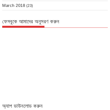
March 2018
(23)
ফেসবুকে আমাদের অনুসরণ করুন
অ্যাপ ডাউনলোড করুন