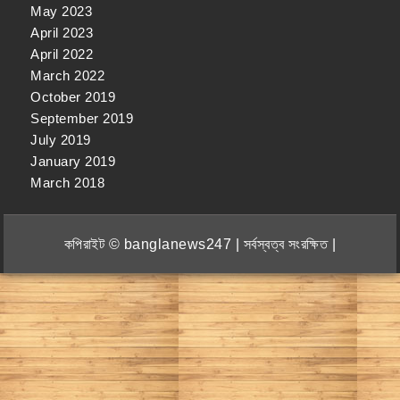
May 2023
April 2023
April 2022
March 2022
October 2019
September 2019
July 2019
January 2019
March 2018
কপিরাইট © banglanews247 | সর্বস্বত্ব সংরক্ষিত |