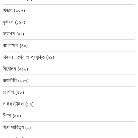
ফিচার
(৩০৭)
ফুটবল
(১১২)
ফ্যাশন
(৪১)
বাংলাদেশ
(৪০)
বিজ্ঞান, তথ্য ও প্রযুক্তি
(৬১)
বিনোদন
(২৫৬)
রাজনীতি
(১২৩)
রেসিপি
(৫০)
লাইফস্টাইল
(৫৭)
শিক্ষা
(৫৮)
শিল্প সাহিত্য
(১)