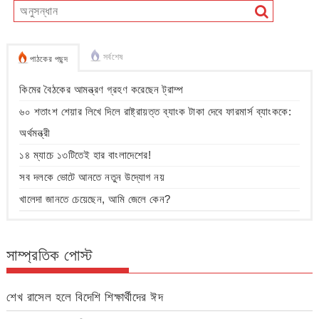
সর্বশেষ
পাঠকের পছন্দ
কিমের বৈঠকের আমন্ত্রণ গ্রহণ করেছেন ট্রাম্প
৬০ শতাংশ শেয়ার লিখে দিলে রাষ্ট্রায়ত্ত ব্যাংক টাকা দেবে ফারমার্স ব্যাংককে:
অর্থমন্ত্রী
১৪ ম্যাচে ১৩টিতেই হার বাংলাদেশের!
সব দলকে ভোটে আনতে নতুন উদ্যোগ নয়
খালেদা জানতে চেয়েছেন, আমি জেলে কেন?
সাম্প্রতিক পোস্ট
শেখ রাসেল হলে বিদেশি শিক্ষার্থীদের ঈদ