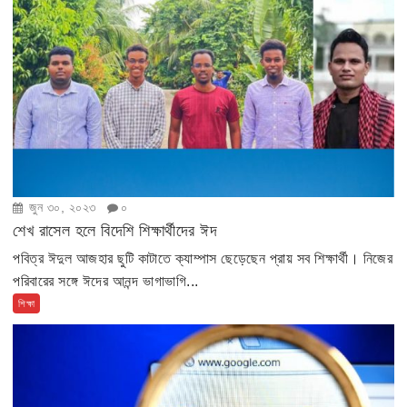
জুন ৩০, ২০২৩
০
শেখ রাসেল হলে বিদেশি শিক্ষার্থীদের ঈদ
পবিত্র ঈদুল আজহার ছুটি কাটাতে ক্যাম্পাস ছেড়েছেন প্রায় সব শিক্ষার্থী। নিজের
পরিবারের সঙ্গে ঈদের আনন্দ ভাগাভাগি...
শিক্ষা