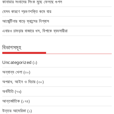
কানাডার সংবাদের লিংক মুছে ফেলছে গুগল
যেসব কারণে শ্রবণশক্তি কমে যায়
আর্জেন্টিনার ঘাড়ে ফ্রান্সের নিশ্বাস
এবারও চামড়ার বাজারে ধস, বিপাকে ব্যবসায়ীরা
বিভাগসমূহ
Uncategorized
(১)
অন্যান্য খেলা
(৩০)
অপরাধ, আইন ও বিচার
(৩০)
অর্থনীতি
(৭৬)
আন্তর্জাতিক
(১৭৪)
উত্তর আমেরিকা
(১)