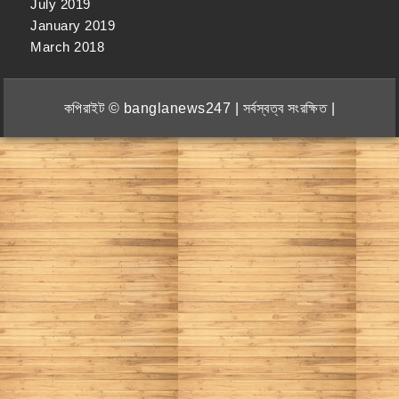
July 2019
January 2019
March 2018
কপিরাইট © banglanews247 | সর্বস্বত্ব সংরক্ষিত |