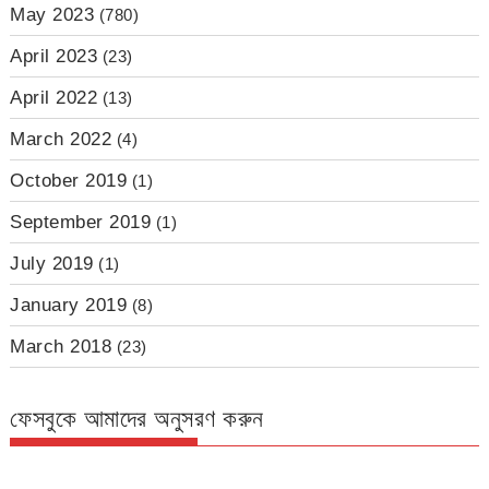
May 2023
(780)
April 2023
(23)
April 2022
(13)
March 2022
(4)
October 2019
(1)
September 2019
(1)
July 2019
(1)
January 2019
(8)
March 2018
(23)
ফেসবুকে আমাদের অনুসরণ করুন