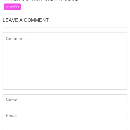
আন্তর্জাতিক
LEAVE A COMMENT