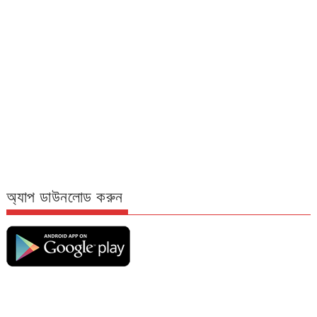
অ্যাপ ডাউনলোড করুন