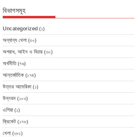
বিভাগসমূহ
Uncategorized
(১)
অন্যান্য খেলা
(৩০)
অপরাধ, আইন ও বিচার
(৩০)
অর্থনীতি
(৭৬)
আন্তর্জাতিক
(১৭৪)
উত্তর আমেরিকা
(১)
উন্নয়ন
(১০৩)
এশিয়া
(১)
ক্রিকেট
(১৭৮)
খেলা
(২৮১)