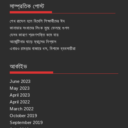
সাম্প্রতিক পোস্ট
শেখ রাসেল হলে বিদেশি শিক্ষার্থীদের ঈদ
কানাডার সংবাদের লিংক মুছে ফেলছে গুগল
যেসব কারণে শ্রবণশক্তি কমে যায়
আর্জেন্টিনার ঘাড়ে ফ্রান্সের নিশ্বাস
এবারও চামড়ার বাজারে ধস, বিপাকে ব্যবসায়ীরা
আর্কাইভ
June 2023
May 2023
April 2023
April 2022
March 2022
October 2019
September 2019