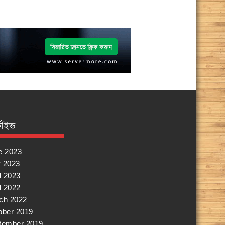
কাইভ
e 2023
 2023
l 2023
l 2022
ch 2022
ober 2019
tember 2019