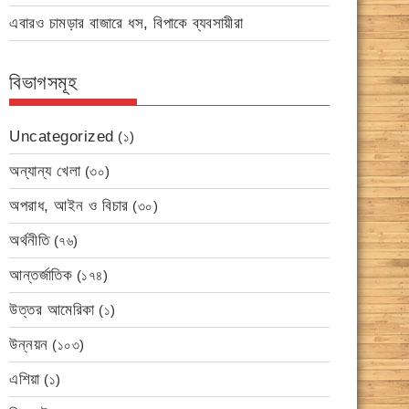
এবারও চামড়ার বাজারে ধস, বিপাকে ব্যবসায়ীরা
বিভাগসমূহ
Uncategorized
(১)
অন্যান্য খেলা
(৩০)
অপরাধ, আইন ও বিচার
(৩০)
অর্থনীতি
(৭৬)
আন্তর্জাতিক
(১৭৪)
উত্তর আমেরিকা
(১)
উন্নয়ন
(১০৩)
এশিয়া
(১)