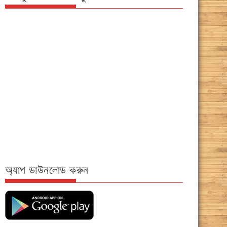
অ্যাপ ডাউনলোড করুন