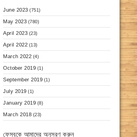
June 2023
(751)
May 2023
(780)
April 2023
(23)
April 2022
(13)
March 2022
(4)
October 2019
(1)
September 2019
(1)
July 2019
(1)
January 2019
(8)
March 2018
(23)
ফেসবুকে আমাদের অনুসরণ করুন