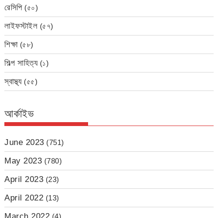
রেসিপি
(৫০)
লাইফস্টাইল
(৫৭)
শিক্ষা
(৫৮)
শিল্প সাহিত্য
(১)
স্বাস্থ্য
(৫৫)
আর্কাইভ
June 2023
(751)
May 2023
(780)
April 2023
(23)
April 2022
(13)
March 2022
(4)