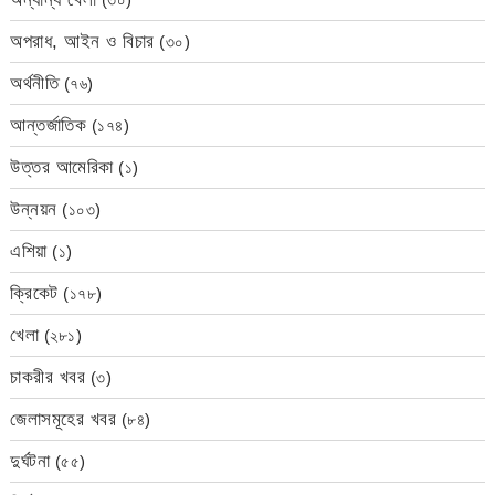
অপরাধ, আইন ও বিচার
(৩০)
অর্থনীতি
(৭৬)
আন্তর্জাতিক
(১৭৪)
উত্তর আমেরিকা
(১)
উন্নয়ন
(১০৩)
এশিয়া
(১)
ক্রিকেট
(১৭৮)
খেলা
(২৮১)
চাকরীর খবর
(৩)
জেলাসমূহের খবর
(৮৪)
দুর্ঘটনা
(৫৫)