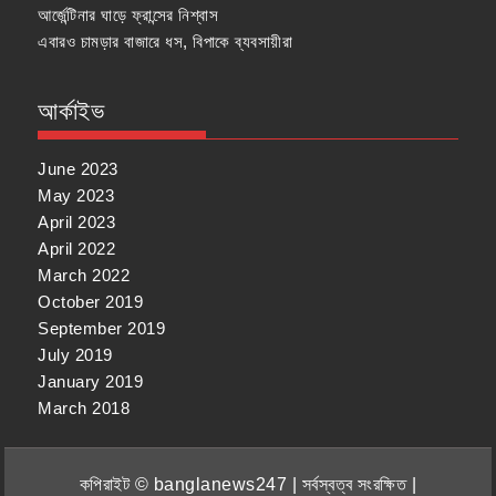
আর্জেন্টিনার ঘাড়ে ফ্রান্সের নিশ্বাস
এবারও চামড়ার বাজারে ধস, বিপাকে ব্যবসায়ীরা
আর্কাইভ
June 2023
May 2023
April 2023
April 2022
March 2022
October 2019
September 2019
July 2019
January 2019
March 2018
কপিরাইট © banglanews247 | সর্বস্বত্ব সংরক্ষিত |