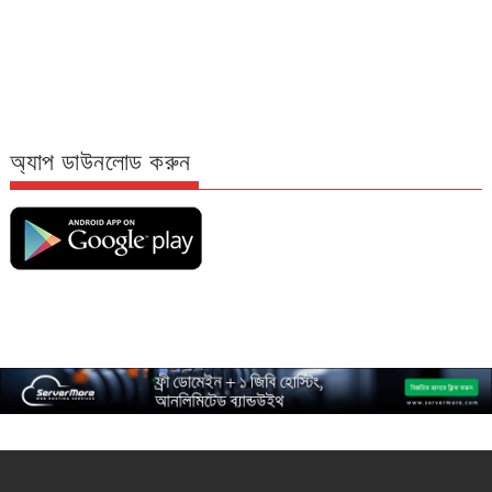
অ্যাপ ডাউনলোড করুন