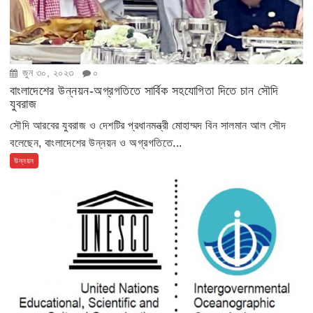
জুন ৩০, ২০২৩
০
বাংলাদেশের উন্নয়ন-অগ্রগতিতে সার্বিক সহযোগিতা দিতে চান সৌদি
যুবরাজ
সৌদি আরবের যুবরাজ ও দেশটির প্রধানমন্ত্রী মোহাম্মদ বিন সালমান আল সৌদ
বলেছেন, বাংলাদেশের উন্নয়ন ও অগ্রগতিতে...
উন্নয়ন