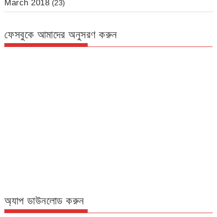
March 2018
(23)
ফেসবুকে আমাদের অনুসরণ করুন
অ্যাপ ডাউনলোড করুন