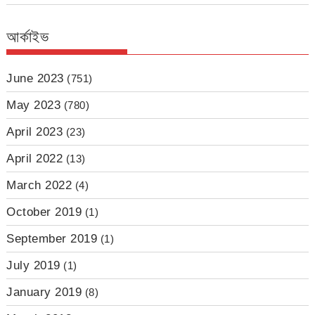
আর্কাইভ
June 2023
(751)
May 2023
(780)
April 2023
(23)
April 2022
(13)
March 2022
(4)
October 2019
(1)
September 2019
(1)
July 2019
(1)
January 2019
(8)