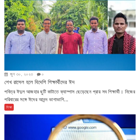
জুন ৩০, ২০২৩
০
শেখ রাসেল হলে বিদেশি শিক্ষার্থীদের ঈদ
পবিত্র ঈদুল আজহার ছুটি কাটাতে ক্যাম্পাস ছেড়েছেন প্রায় সব শিক্ষার্থী। নিজের
পরিবারের সঙ্গে ঈদের আনন্দ ভাগাভাগি...
শিক্ষা