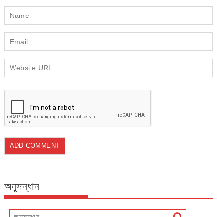
অনুসন্ধান