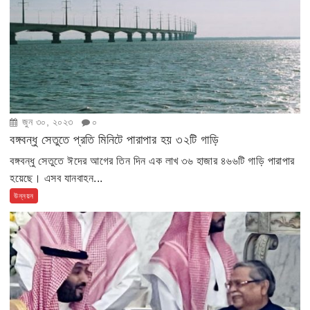
জুন ৩০, ২০২৩
০
বঙ্গবন্ধু সেতুতে প্রতি মিনিটে পারাপার হয় ৩২টি গাড়ি
বঙ্গবন্ধু সেতুতে ঈদের আগের তিন দিন এক লাখ ৩৬ হাজার ৪৬৬টি গাড়ি পারাপার
হয়েছে। এসব যানবাহন...
উন্নয়ন