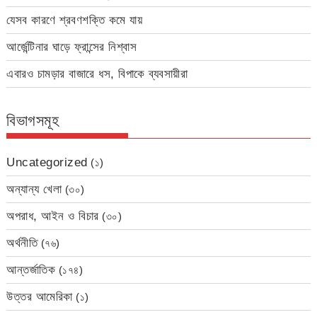
যেসব কারণে শ্রবণশক্তি কমে যায়
আর্জেন্টিনার ঘাড়ে ফ্রান্সের নিশ্বাস
এবারও চামড়ার বাজারে ধস, বিপাকে ব্যবসায়ীরা
বিভাগসমূহ
Uncategorized
(১)
অন্যান্য খেলা
(৩০)
অপরাধ, আইন ও বিচার
(৩০)
অর্থনীতি
(৭৬)
আন্তর্জাতিক
(১৭৪)
উত্তর আমেরিকা
(১)