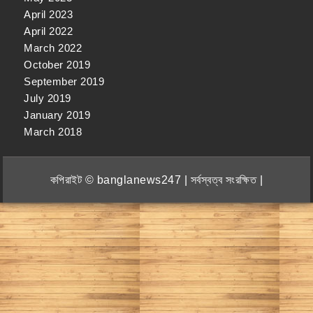
April 2023
April 2022
March 2022
October 2019
September 2019
July 2019
January 2019
March 2018
কপিরাইট © banglanews247 | সর্বস্বত্ব সংরক্ষিত |