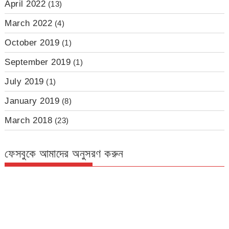
April 2022
(13)
March 2022
(4)
October 2019
(1)
September 2019
(1)
July 2019
(1)
January 2019
(8)
March 2018
(23)
ফেসবুকে আমাদের অনুসরণ করুন