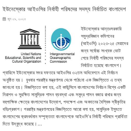
ইউনেস্কোর আইওসির নির্বাহী পরিষদের সদস্য নির্বাচিত বাংলাদেশ
জুন ২৯, ২০২৩
ইউনেস্কোর আন্তঃসরকারি
সমুদ্রবিজ্ঞান কমিশনের
(আইওসি) ২০২৩-২৫ মেয়াদের
জন্য সর্বোচ্চ সংখ্যক ভোট
পেয়ে নির্বাহী পরিষদের সদস্য
নির্বাচিত হয়েছে বাংলাদেশ।
প্যারিসে ইউনেস্কোর সদর দফতরে আইওসির ৩২তম অধিবেশনে এই নির্বাচন
অনুষ্ঠিত হয়। বুধবার পররাষ্ট্র মন্ত্রণালয় থে‌কে পাঠা‌নো এক বিজ্ঞপ্তিতে এ তথ্য
জানা‌নো হয়। বিজ্ঞপ্তিতে বলা হয়, এই কাউন্সিলে বাংলাদেশের নির্বাচন বিশ্বে একটি
নিরাপদ ও সুরক্ষিত সামুদ্রিক শাসন ব্যবস্থা এবং সমুদ্র শাসন বজায় রাখার জন্য
বহুপাক্ষিক ক্ষেত্রে বাংলাদেশের উদ্যোগ, পদক্ষেপ এবং অবদানের বৈশ্বিক স্বীকৃতির
বহিঃপ্রকাশ। পররাষ্ট্র মন্ত্রণালয়ের বিজ্ঞপ্তিতে আরো বলা হয়, সামুদ্রিক ইস্যুতে
বাংলাদেশের ক্রমবর্ধমান সম্পৃক্ততা বাংলাদেশকে আইওসি’র নির্বাহী পরিষদে প্রার্থিতা
দিতে উদ্বুদ্ধ করেছে।…