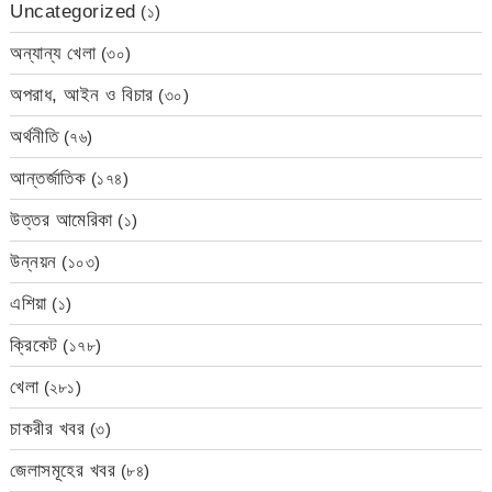
Uncategorized
(১)
অন্যান্য খেলা
(৩০)
অপরাধ, আইন ও বিচার
(৩০)
অর্থনীতি
(৭৬)
আন্তর্জাতিক
(১৭৪)
উত্তর আমেরিকা
(১)
উন্নয়ন
(১০৩)
এশিয়া
(১)
ক্রিকেট
(১৭৮)
খেলা
(২৮১)
চাকরীর খবর
(৩)
জেলাসমূহের খবর
(৮৪)