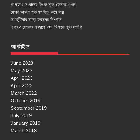
কানাডার সংবাদের লিংক মুছে ফেলছে গুগল
যেসব কারণে শ্রবণশক্তি কমে যায়
আর্জেন্টিনার ঘাড়ে ফ্রান্সের নিশ্বাস
এবারও চামড়ার বাজারে ধস, বিপাকে ব্যবসায়ীরা
আর্কাইভ
June 2023
May 2023
April 2023
April 2022
March 2022
October 2019
September 2019
July 2019
January 2019
March 2018