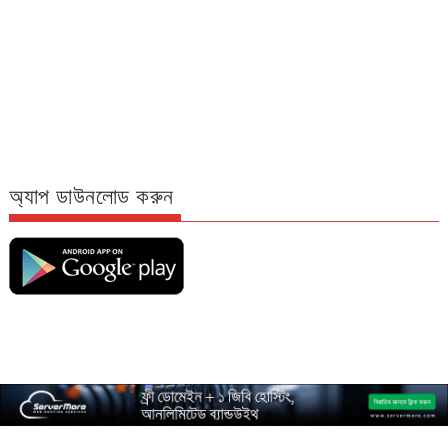
অ্যাপ ডাউনলোড করুন