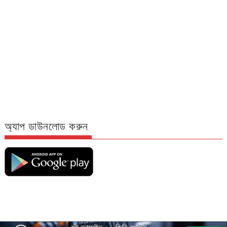
অ্যাপ ডাউনলোড করুন