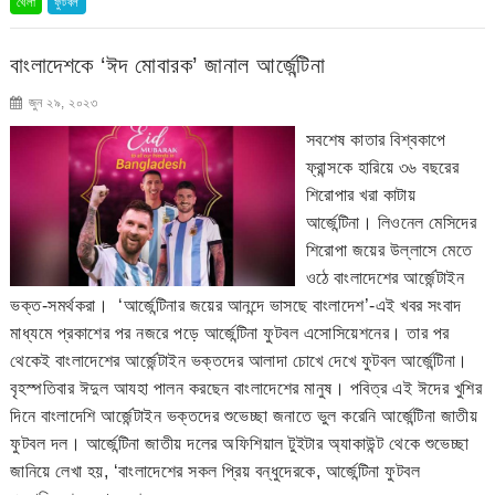
খেলা
ফুটবল
বাংলাদেশকে ‘ঈদ মোবারক’ জানাল আর্জেন্টিনা
জুন ২৯, ২০২৩
সবশেষ কাতার বিশ্বকাপে
ফ্রান্সকে হারিয়ে ৩৬ বছরের
শিরোপার খরা কাটায়
আর্জেন্টিনা। লিওনেল মেসিদের
শিরোপা জয়ের উল্লাসে মেতে
ওঠে বাংলাদেশের আর্জেন্টাইন
ভক্ত-সমর্থকরা। ‘আর্জেন্টিনার জয়ের আনন্দে ভাসছে বাংলাদেশ’-এই খবর সংবাদ
মাধ্যমে প্রকাশের পর নজরে পড়ে আর্জেন্টিনা ফুটবল এসোসিয়েশনের। তার পর
থেকেই বাংলাদেশের আর্জেন্টাইন ভক্তদের আলাদা চোখে দেখে ফুটবল আর্জেন্টিনা।
বৃহস্পতিবার ঈদুল আযহা পালন করছেন বাংলাদেশের মানুষ। পবিত্র এই ঈদের খুশির
দিনে বাংলাদেশি আর্জেন্টাইন ভক্তদের শুভেচ্ছা জনাতে ভুল করেনি আর্জেন্টিনা জাতীয়
ফুটবল দল। আর্জেন্টিনা জাতীয় দলের অফিশিয়াল টুইটার অ্যাকাউন্ট থেকে শুভেচ্ছা
জানিয়ে লেখা হয়, ‘বাংলাদেশের সকল প্রিয় বন্ধুদেরকে, আর্জেন্টিনা ফুটবল