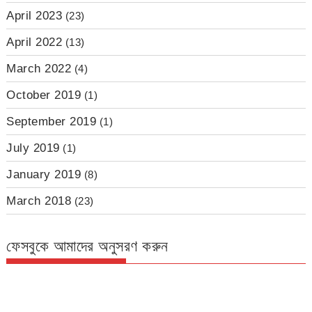
April 2023
(23)
April 2022
(13)
March 2022
(4)
October 2019
(1)
September 2019
(1)
July 2019
(1)
January 2019
(8)
March 2018
(23)
ফেসবুকে আমাদের অনুসরণ করুন