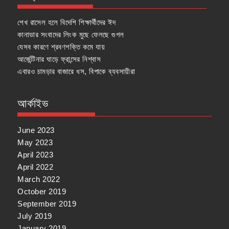
শেখ রাসেল হলে বিদেশি শিক্ষার্থীদের ঈদ
কানাডার সংবাদের লিংক মুছে ফেলছে গুগল
যেসব কারণে শ্রবণশক্তি কমে যায়
আর্জেন্টিনার ঘাড়ে ফ্রান্সের নিশ্বাস
এবারও চামড়ার বাজারে ধস, বিপাকে ব্যবসায়ীরা
আর্কাইভ
June 2023
May 2023
April 2023
April 2022
March 2022
October 2019
September 2019
July 2019
January 2019